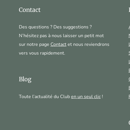
Contact
Des questions ? Des suggestions ?
N’hésitez pas à nous laisser un petit mot
sur notre page
Contact
et nous reviendrons
vers vous rapidement.
!
Blog
Toute l’actualité du Club
en un seul clic
!