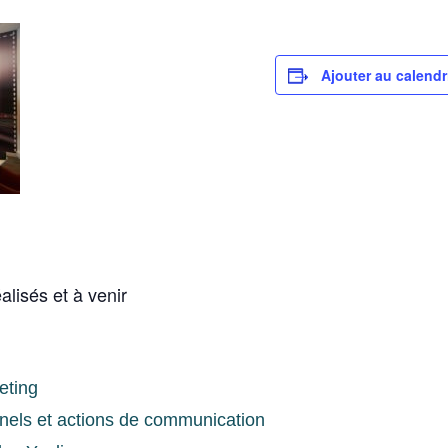
Ajouter au calendr
alisés et à venir
keting
nnels et actions de communication