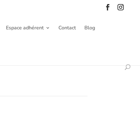
Espace adhérent
Contact
Blog