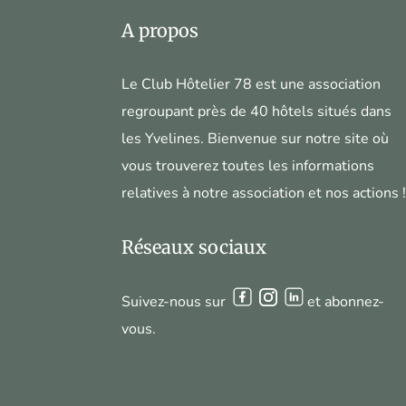
A propos
Le Club Hôtelier 78 est une association
regroupant près de 40 hôtels situés dans
les Yvelines. Bienvenue sur notre site où
vous trouverez toutes les informations
relatives à notre association et nos actions 
Réseaux sociaux
Suivez-nous sur
et abonnez-
vous.