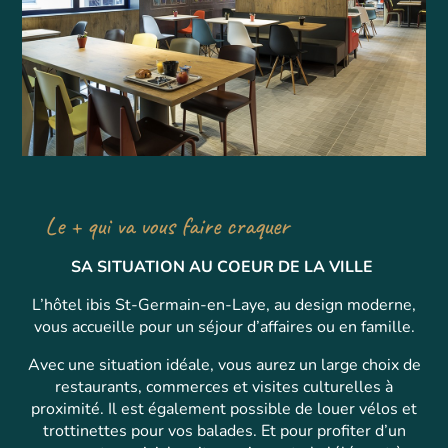
Le + qui va vous faire craquer
SA SITUATION AU COEUR DE LA VILLE
L’hôtel ibis St-Germain-en-Laye, au design moderne,
vous accueille pour un séjour d’affaires ou en famille.
Avec une situation idéale, vous aurez un large choix de
restaurants, commerces et visites culturelles à
proximité. Il est également possible de louer vélos et
trottinettes pour vos balades. Et pour profiter d’un