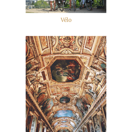
Vélo