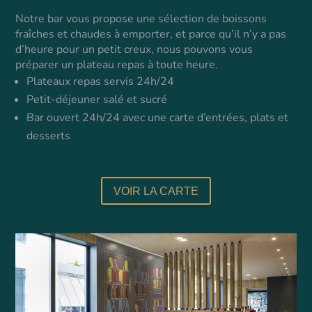
Notre bar vous propose une sélection de boissons
fraîches et chaudes à emporter, et parce qu’il n’y a pas
d’heure pour un petit creux, nous pouvons vous
préparer un plateau repas à toute heure.
Plateaux repas servis 24h/24
Petit-déjeuner salé et sucré
Bar ouvert 24h/24 avec une carte d’entrées, plats et
desserts
VOIR LA CARTE