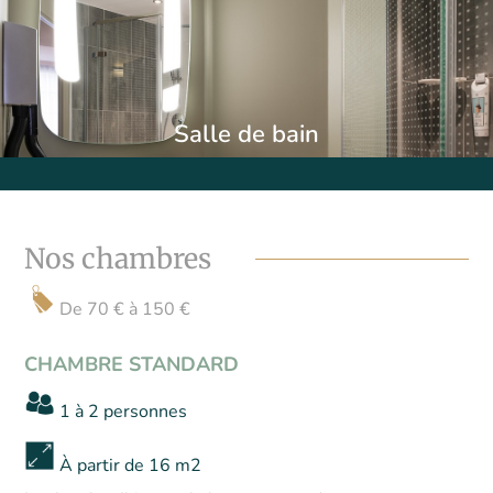
Salle de bain
Nos chambres
De 70 € à 150 €
CHAMBRE STANDARD
1 à 2 personnes
À partir de 16 m2