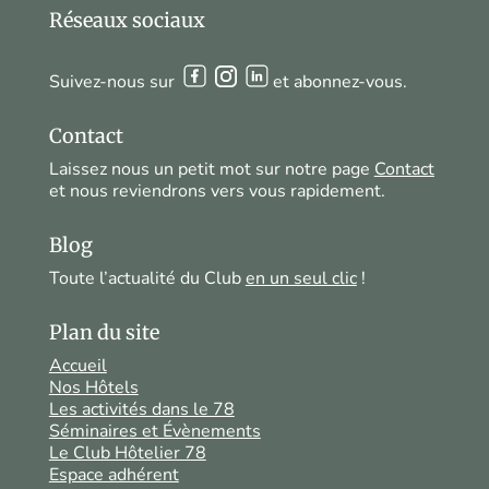
Réseaux sociaux
Suivez-nous sur
et abonnez-vous.
Contact
Laissez nous un petit mot sur notre page
Contact
et nous reviendrons vers vous rapidement.
Blog
Toute l’actualité du Club
en un seul clic
!
Plan du site
Accueil
Nos Hôtels
Les activités dans le 78
Séminaires et Évènements
Le Club Hôtelier 78
Espace adhérent