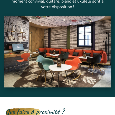
moment convivial, guitare, piano et ukulélé sont à
votre disposition !
Que faire à proximité ?