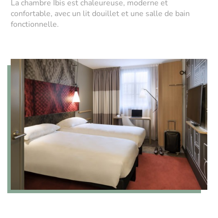
La chambre Ibis est chaleureuse, moderne et
confortable, avec un lit douillet et une salle de bain
fonctionnelle.