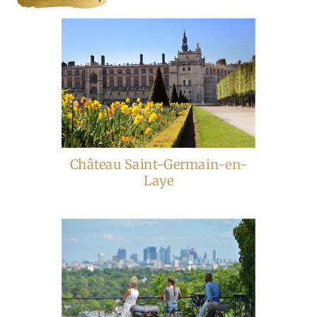
Château Saint-Germain-en-
Laye