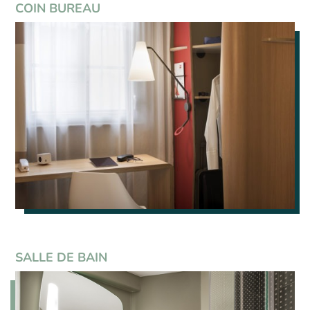
COIN BUREAU
SALLE DE BAIN