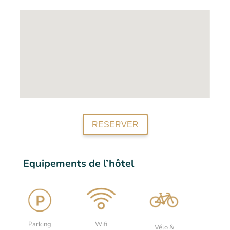
RESERVER
Equipements de l’hôtel
Parking
Wifi
Vélo &