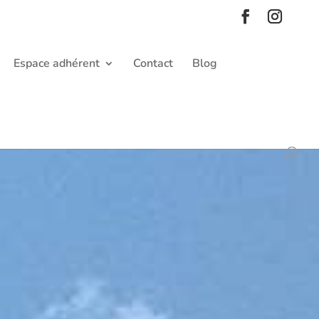
Espace adhérent
Contact
Blog