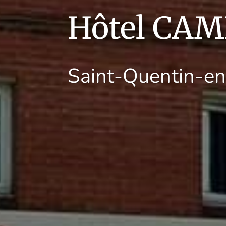
Hôtel CA
Saint-Quentin-en