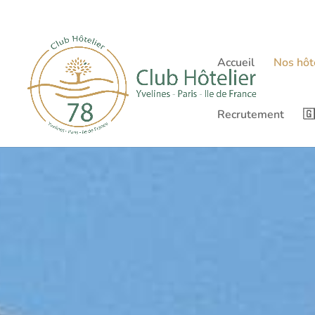
Accueil
Nos hôt
Recrutement
🇬