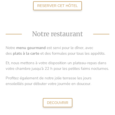
RESERVER CET HÔTEL
Notre restaurant
Notre
menu gourmand
est servi pour le dîner, avec
des
plats à la carte
et des formules pour tous les appétits.
Et, nous mettons à votre disposition un plateau-repas dans
votre chambre jusqu’à 22 h pour les petites faims nocturnes.
Profitez également de notre jolie terrasse les jours
ensoleillés pour débuter votre journée en douceur.
DECOUVRIR