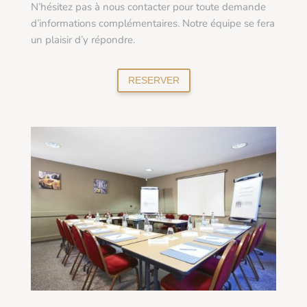
N’hésitez pas à nous contacter pour toute demande
d’informations complémentaires. Notre équipe se fera
un plaisir d’y répondre.
RESERVER