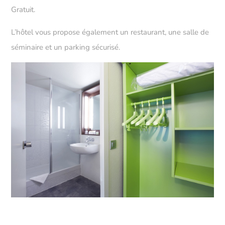
Gratuit.
L’hôtel vous propose également un restaurant, une salle de
séminaire et un parking sécurisé.