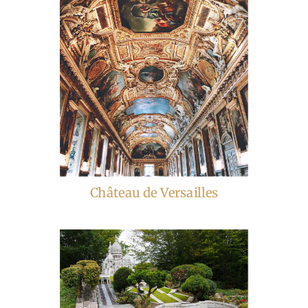
Château de Versailles