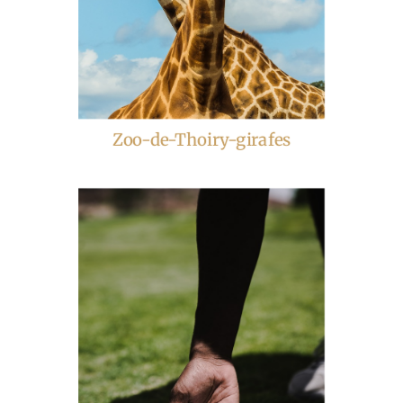
Zoo-de-Thoiry-girafes