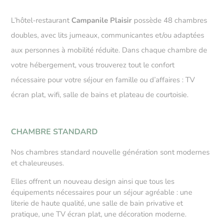
L’hôtel-restaurant
Campanile Plaisir
possède 48 chambres
doubles, avec lits jumeaux, communicantes et/ou adaptées
aux personnes à mobilité réduite. Dans chaque chambre de
votre hébergement, vous trouverez tout le confort
nécessaire pour votre séjour en famille ou d’affaires : TV
écran plat, wifi, salle de bains et plateau de courtoisie.
CHAMBRE STANDARD
Nos chambres standard nouvelle génération sont modernes
et chaleureuses.
Elles offrent un nouveau design ainsi que tous les
équipements nécessaires pour un séjour agréable : une
literie de haute qualité, une salle de bain privative et
pratique, une TV écran plat, une décoration moderne.