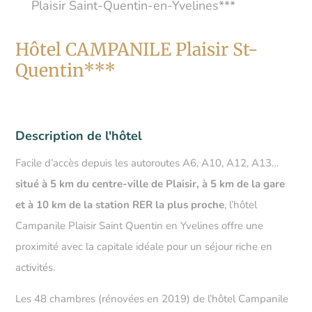
Plaisir Saint-Quentin-en-Yvelines***
Hôtel CAMPANILE Plaisir St-
Quentin***
Description de l'hôtel
Facile d’accès depuis les autoroutes A6, A10, A12, A13…
situé à 5 km du centre-ville de Plaisir, à 5 km de la gare
et à 10 km de la station RER la plus proche
, l’hôtel
Campanile Plaisir Saint Quentin en Yvelines offre une
proximité avec la capitale idéale pour un séjour riche en
activités.
Les 48 chambres (rénovées en 2019) de l’hôtel Campanile