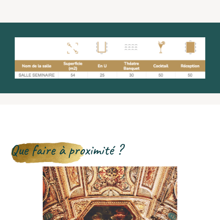
Que faire à proximité ?