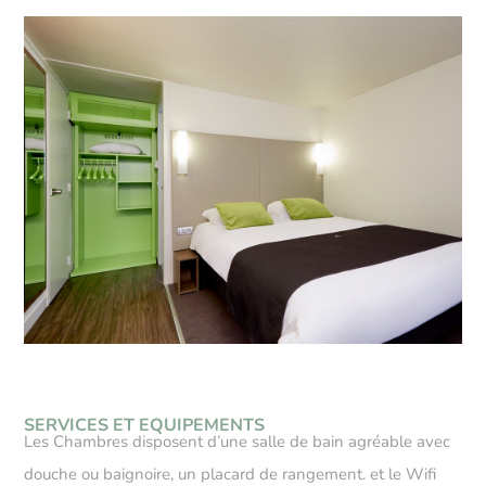
SERVICES ET EQUIPEMENTS
Les Chambres disposent d’une salle de bain agréable avec
douche ou baignoire, un placard de rangement. et le Wifi