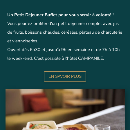
Un Petit Déjeuner Buffet pour vous servir à volonté !
Vous pourrez profiter d'un petit déjeuner complet avec jus
de fruits, boissons chaudes, céréales, plateau de charcuterie
et viennoiseries.
Ouvert dès 6h30 et jusqu'à 9h en semaine et de 7h à 10h
le week-end. C'est possible à l'hôtel CAMPANILE.
EN SAVOIR PLUS