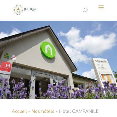
Accueil
-
Nos hôtels
-
Hôtel CAMPANILE