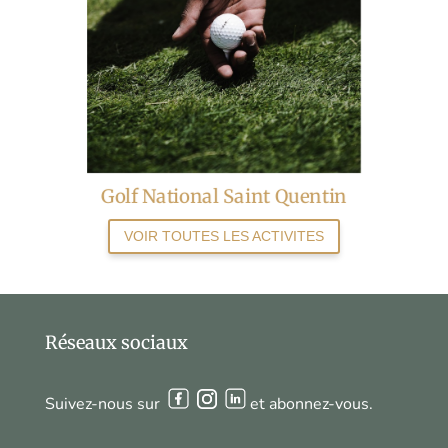
Golf National Saint Quentin
VOIR TOUTES LES ACTIVITES
Réseaux sociaux
Suivez-nous sur
et abonnez-vous.