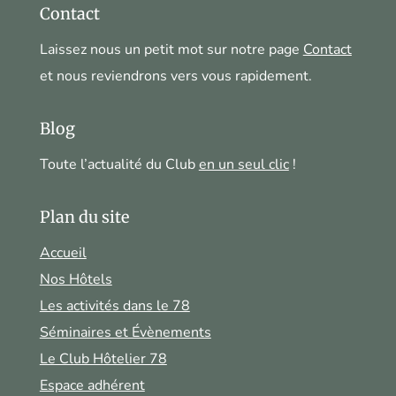
Contact
Laissez nous un petit mot sur notre page
Contact
et nous reviendrons vers vous rapidement.
Blog
Toute l’actualité du Club
en un seul clic
!
Plan du site
Accueil
Nos Hôtels
Les activités dans le 78
Séminaires et Évènements
Le Club Hôtelier 78
Espace adhérent