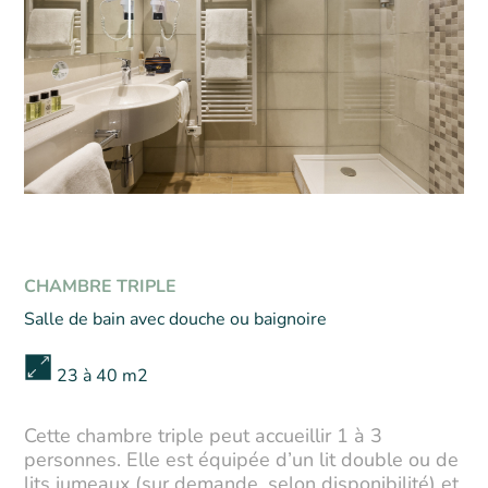
CHAMBRE TRIPLE
Salle de bain avec douche ou baignoire
23 à 40 m2
Cette chambre triple peut accueillir 1 à 3
personnes. Elle est équipée d’un lit double ou de
lits jumeaux (sur demande, selon disponibilité) et