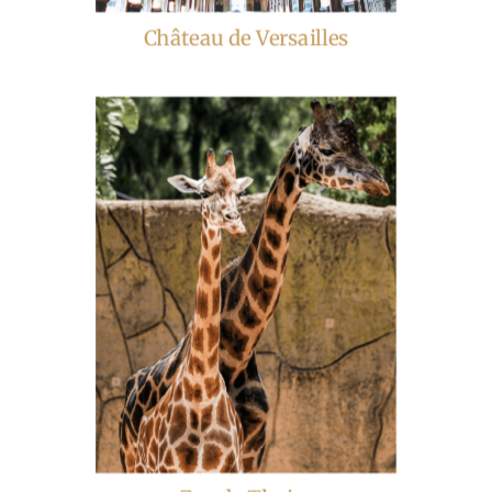
Château de Versailles