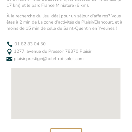
17 km) et le parc France Miniature (6 km).
À la recherche du lieu idéal pour un séjour d’affaires? Vous
êtes à 2 min de La zone d’activités de Plaisir/Élancourt, et à
moins de 15 min de celle de Saint-Quentin en Yvelines !
01 82 83 04 50

1277, avenue du Pressoir 78370 Plaisir

plaisir.prestige@hotel-roi-soleil.com
