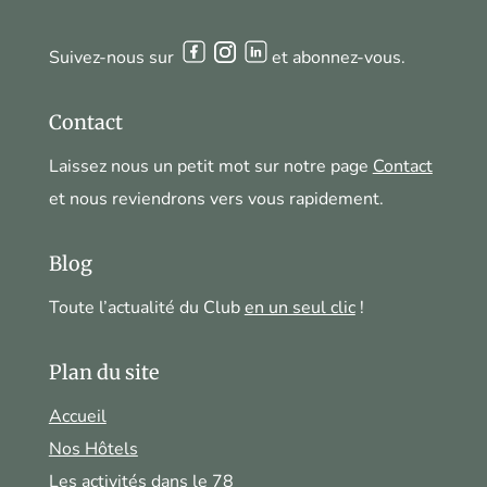
Suivez-nous sur
et abonnez-vous.
Contact
Laissez nous un petit mot sur notre page
Contact
et nous reviendrons vers vous rapidement.
Blog
Toute l’actualité du Club
en un seul clic
!
Plan du site
Accueil
Nos Hôtels
Les activités dans le 78