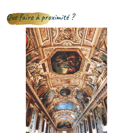
Que faire à proximité ?