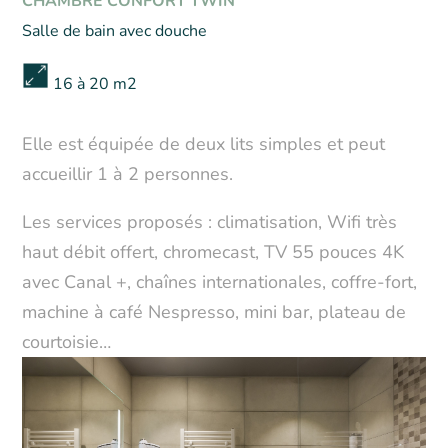
CHAMBRE CONFORT TWIN
Salle de bain avec douche
16 à 20 m2
Elle est équipée de deux lits simples et peut
accueillir 1 à 2 personnes.
Les services proposés : climatisation, Wifi très
haut débit offert, chromecast, TV 55 pouces 4K
avec Canal +, chaînes internationales, coffre-fort,
machine à café Nespresso, mini bar, plateau de
courtoisie…