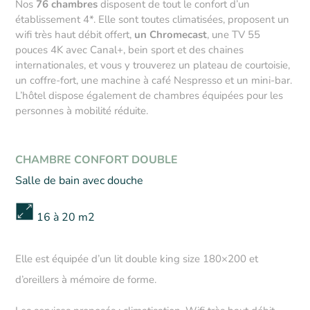
Nos
76 chambres
disposent de tout le confort d’un
établissement 4*. Elle sont toutes climatisées, proposent un
wifi très haut débit offert,
un Chromecast
, une TV
55
pouces 4K avec Canal+, bein sport et des chaines
internationales
, et vous y trouverez un plateau de courtoisie,
un coffre-fort, une machine à café Nespresso et un mini-bar.
L’hôtel dispose également de chambres équipées pour les
personnes à mobilité réduite.
CHAMBRE CONFORT DOUBLE
Salle de bain avec douche
16 à 20 m2
Elle est équipée d’un lit double king size 180×200 et
d’oreillers à mémoire de forme.