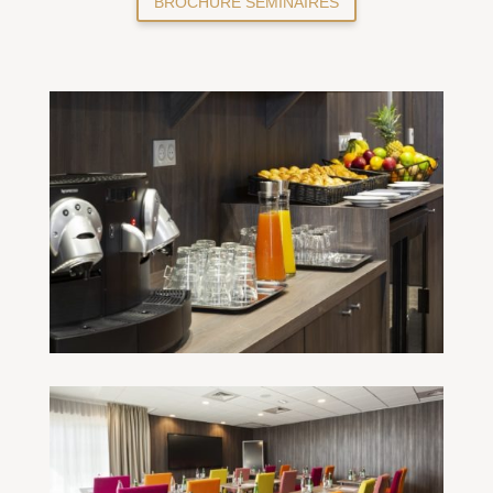
BROCHURE SEMINAIRES