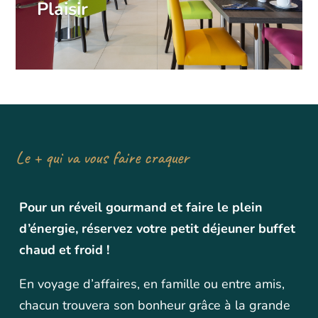
Plaisir
Le + qui va vous faire craquer
Pour un réveil gourmand et faire le plein
d’énergie, réservez votre petit déjeuner buffet
chaud et froid !
En voyage d’affaires, en famille ou entre amis,
chacun trouvera son bonheur grâce à la grande