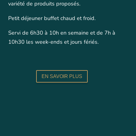
variété de produits proposés.
Petit déjeuner buffet chaud et froid.
Servi de 6h30 à 10h en semaine et de 7h à
10h30 les week-ends et jours fériés.
EN SAVOIR PLUS