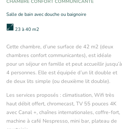
CHAMBRE CONFORT COMMUNICANTE
Salle de bain avec douche ou baignoire
23 à 40 m2
Cette chambre, d’une surface de 42 m2 (deux
chambres confort communicantes), est idéale
pour un séjour en famille et peut accueillir jusqu’à
4 personnes. Elle est équipée d’un lit double et
de deux lits simple (ou deuxième lit double).
Les services proposés : climatisation, Wifi très
haut débit offert, chromecast, TV 55 pouces 4K
avec Canal +, chaînes internationales, coffre-fort,
machine à café Nespresso, mini bar, plateau de