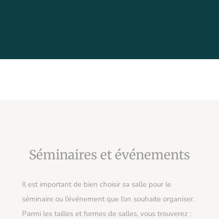
Séminaires et événements
Il est important de bien choisir sa salle pour le
séminaire ou l’événement que l’on souhaite organiser.
Parmi les tailles et formes de salles, vous trouverez :