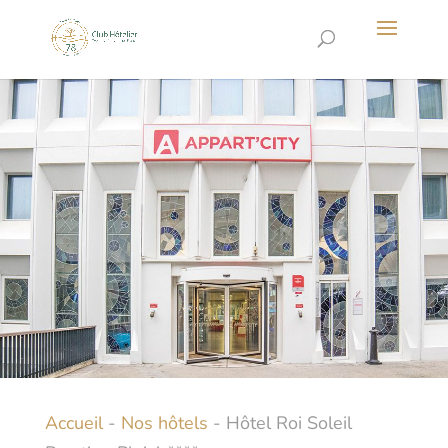
Accueil
-
Nos hôtels
-
Hôtel Roi Soleil