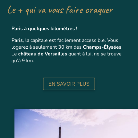
Le + qui va vous faire craquer
Paris à quelques kilomètres !
Paris
, la capitale est facilement accessible. Vous
logerez à seulement 30 km des
Champs-Élysées
.
Le
château de Versailles
quant à lui, ne se trouve
qu’à 9 km.
EN SAVOIR PLUS