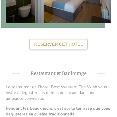
RESERVER CET HÔTEL
Restaurant et Bar lounge
Le restaurant de l’hôtel Best Western The Wish vous
invite à déguster ses menus de saison dans une
ambiance conviviale.
Pendant les beaux jours, c’est sur la terrasse que vous
dégusterez sa cuisine traditionnelle.