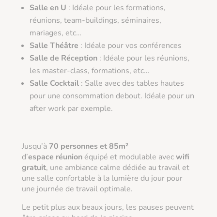
Salle en U
: Idéale pour les formations,
réunions, team-buildings, séminaires,
mariages, etc…
Salle Théâtre
: Idéale pour vos conférences
Salle de Réception
: Idéale pour les réunions,
les master-class, formations, etc…
Salle Cocktail
: Salle avec des tables hautes
pour une consommation debout. Idéale pour un
after work par exemple.
Jusqu’à
70 personnes et 85m²
d’
espace
réunion
équipé et modulable avec
wifi
gratuit
, une ambiance calme dédiée au travail et
une salle confortable à la lumière du jour pour
une journée de travail optimale.
Le petit plus aux beaux jours, les pauses peuvent