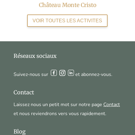
Château Monte Cristo
VOIR TOUTES LES ACTIVITES
Réseaux sociaux
Suivez-nous sur
et abonnez-vous.
Contact
Laissez nous un petit mot sur notre page
Contact
et nous reviendrons vers vous rapidement.
Blog