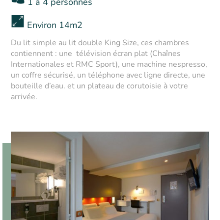
1 à 4 personnes
Environ 14m2
Du lit simple au lit double King Size, ces chambres
contiennent : une télévision
écran plat (Chaînes
Internationales et RMC Sport),
une machine nespresso
,
un coffre sécurisé, un téléphone avec ligne directe, une
bouteille d’eau. et un plateau de corutoisie à votre
arrivée.