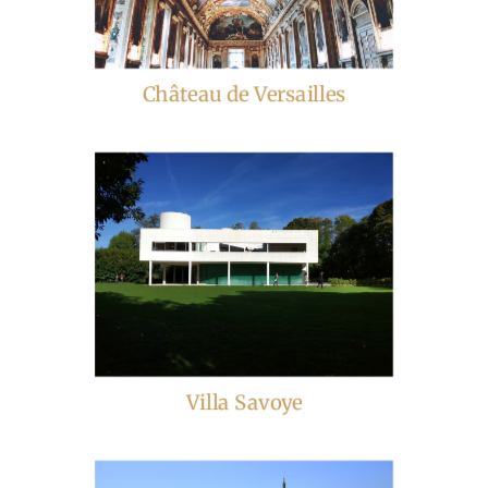
Château de Versailles
Villa Savoye