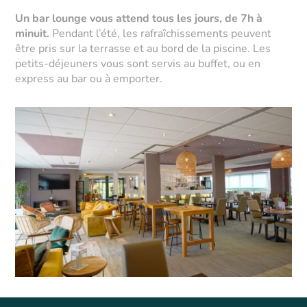
Un bar lounge vous attend tous les jours, de 7h à
minuit.
Pendant l’été, les rafraîchissements peuvent
être pris sur la terrasse et au bord de la piscine. Les
petits-déjeuners vous sont servis au buffet, ou en
express au bar ou à emporter.