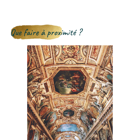
Que faire à proximité ?