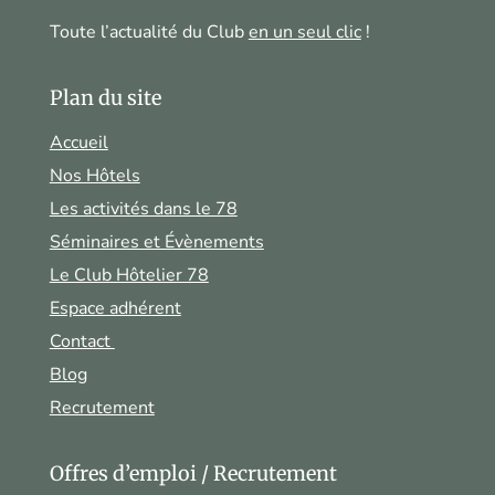
Toute l’actualité du Club
en un seul clic
!
Plan du site
Accueil
Nos Hôtels
Les activités dans le 78
Séminaires et Évènements
Le Club Hôtelier 78
Espace adhérent
Contact
Blog
Recrutement
Offres d’emploi / Recrutement