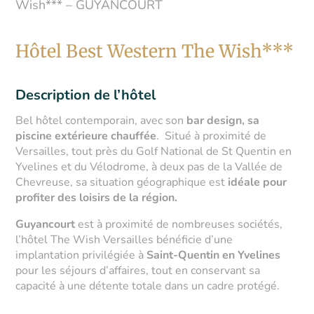
Wish*** – GUYANCOURT
Hôtel Best Western The Wish***
Description de l’hôtel
Bel hôtel contemporain, avec son
bar design, sa
piscine extérieure chauffée
. Situé à proximité de
Versailles, tout près du Golf National de St Quentin en
Yvelines et du Vélodrome, à deux pas de la Vallée de
Chevreuse, sa situation géographique est
idéale pour
profiter des loisirs de la région.
Guyancourt
est à proximité de nombreuses sociétés,
l’hôtel The Wish Versailles bénéficie d’une
implantation privilégiée à
Saint-Quentin en Yvelines
pour les séjours d’affaires, tout en conservant sa
capacité à une détente totale dans un cadre protégé.