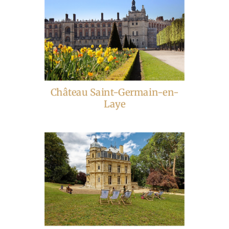
Château Saint-Germain-en-
Laye