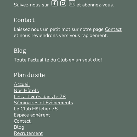
Suivez-nous sur
et abonnez-vous.
Contact
Laissez nous un petit mot sur notre page
Contact
et nous reviendrons vers vous rapidement.
Blog
Toute l’actualité du Club
en un seul clic
!
Plan du site
Accueil
Nos Hôtels
Les activités dans le 78
Séminaires et Évènements
Le Club Hôtelier 78
Espace adhérent
Contact
Blog
Recrutement