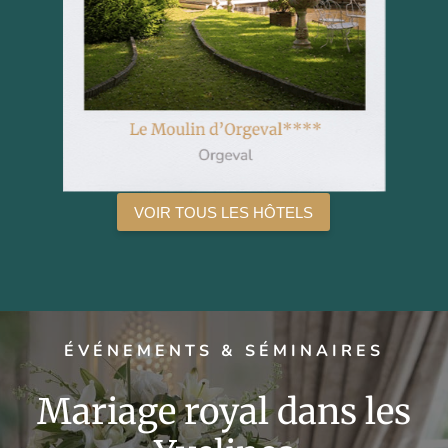
VOIR TOUS LES HÔTELS
ÉVÉNEMENTS & SÉMINAIRES
Mariage royal dans les