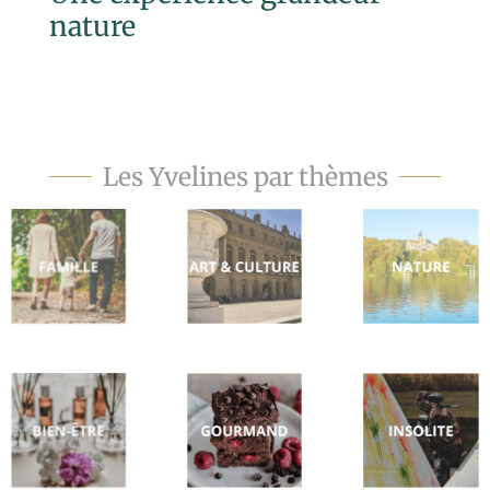
nature
Les Yvelines par thèmes