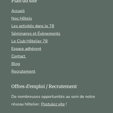
Plan du site
Accueil
Nos Hôtels
Les activités dans le 78
Séminaires et Évènements
Le Club Hôtelier 78
Espace adhérent
Contact
Blog
Recrutement
Offres d’emploi / Recrutement
De nombreuses opportunités au sein de notre
réseau hôtelier.
Postulez vite
!