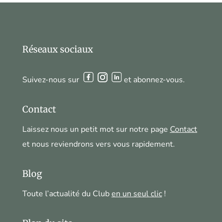
Réseaux sociaux
Suivez-nous sur
et abonnez-vous.
Contact
Laissez nous un petit mot sur notre page
Contact
et nous reviendrons vers vous rapidement.
Blog
Toute l’actualité du Club
en un seul clic
!