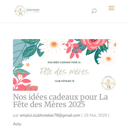
Nos idées cadeaux pour La
Fête des Mères 2025
par
emploi.clubhotelier78@gmail.com
|
19 Mai, 2025
|
Actu