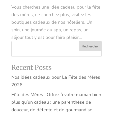
Vous cherchez une idée cadeau pour la fête
des mères, ne cherchez plus, visitez les
boutiques cadeaux de nos hôteliers. Un
soin, une journée au spa, un repas, un
séjour tout y est pour faire plaisir...
Rechercher
Recent Posts
Nos idées cadeaux pour La Fête des Mères
2026
Fête des Mères : Offrez à votre maman bien
plus qu’un cadeau : une parenthèse de
douceur, de détente et de gourmandise