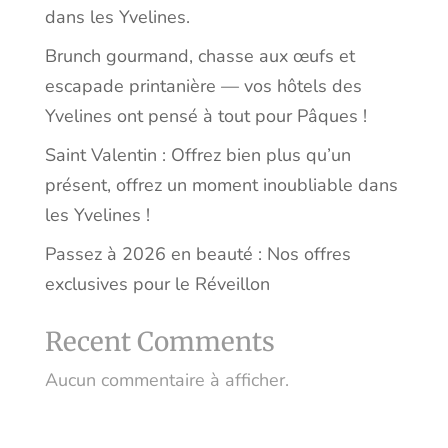
dans les Yvelines.
Brunch gourmand, chasse aux œufs et
escapade printanière — vos hôtels des
Yvelines ont pensé à tout pour Pâques !
Saint Valentin : Offrez bien plus qu’un
présent, offrez un moment inoubliable dans
les Yvelines !
Passez à 2026 en beauté : Nos offres
exclusives pour le Réveillon
Recent Comments
Aucun commentaire à afficher.