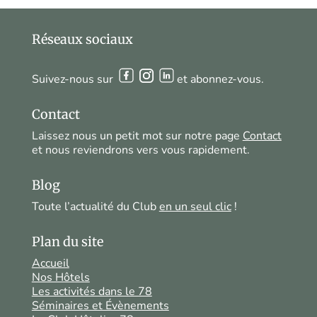
Réseaux sociaux
Suivez-nous sur
et abonnez-vous.
Contact
Laissez nous un petit mot sur notre page
Contact
et nous reviendrons vers vous rapidement.
Blog
Toute l’actualité du Club
en un seul clic
!
Plan du site
Accueil
Nos Hôtels
Les activités dans le 78
Séminaires et Évènements