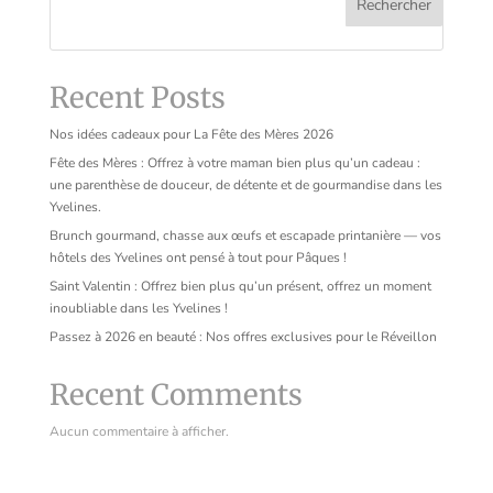
Rechercher
Recent Posts
Nos idées cadeaux pour La Fête des Mères 2026
Fête des Mères : Offrez à votre maman bien plus qu’un cadeau :
une parenthèse de douceur, de détente et de gourmandise dans les
Yvelines.
Brunch gourmand, chasse aux œufs et escapade printanière — vos
hôtels des Yvelines ont pensé à tout pour Pâques !
Saint Valentin : Offrez bien plus qu’un présent, offrez un moment
inoubliable dans les Yvelines !
Passez à 2026 en beauté : Nos offres exclusives pour le Réveillon
Recent Comments
Aucun commentaire à afficher.