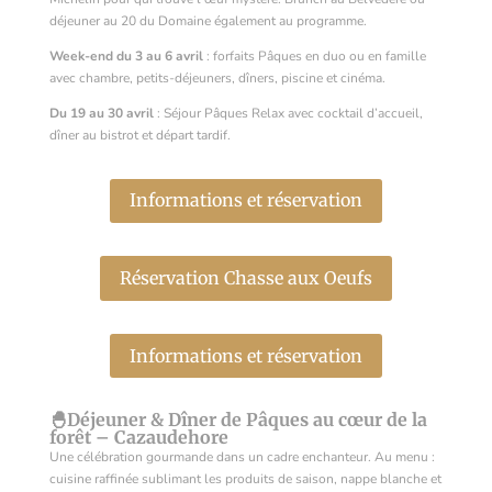
déjeuner au 20 du Domaine également au programme.
Week-end du 3 au 6 avril
: forfaits Pâques en duo ou en famille
avec chambre, petits-déjeuners, dîners, piscine et cinéma.
Du 19 au 30 avril
: Séjour Pâques Relax avec cocktail d’accueil,
dîner au bistrot et départ tardif.
Informations et réservation
Réservation Chasse aux Oeufs
Informations et réservation
🐣
Déjeuner & Dîner de Pâques au cœur de la
forêt – Cazaudehore
Une célébration gourmande dans un cadre enchanteur. Au menu :
cuisine raffinée sublimant les produits de saison, nappe blanche et