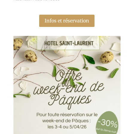
Infos et réservation