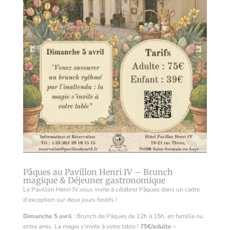
Pâques au Pavillon Henri IV – Brunch
magique & Déjeuner gastronomique
Le Pavillon Henri IV vous invite à célébrer Pâques dans un cadre
d’exception sur deux jours festifs !
Dimanche 5 avril
: Brunch de Pâques de 12h à 15h, en famille ou
entre amis. La magie s’invite à votre table !
75€/adulte –