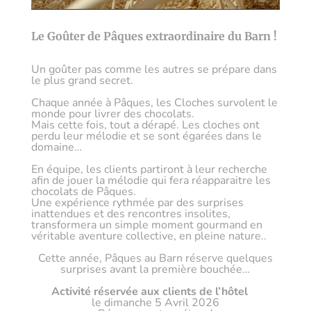
Le Goûter de Pâques extraordinaire du Barn !
Un goûter pas comme les autres se prépare dans
le plus grand secret.
Chaque année à Pâques, les Cloches survolent le
monde pour livrer des chocolats.
Mais cette fois, tout a dérapé. Les cloches ont
perdu leur mélodie et se sont égarées dans le
domaine…
En équipe, les clients partiront à leur recherche
afin de jouer la mélodie qui fera réapparaitre les
chocolats de Pâques.
Une expérience rythmée par des surprises
inattendues et des rencontres insolites,
transformera un simple moment gourmand en
véritable aventure collective, en pleine nature..
Cette année, Pâques au Barn réserve quelques
surprises avant la première bouchée…
Activité réservée aux clients de l’hôtel
le dimanche 5 Avril 2026