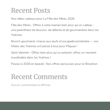
Recent Posts
Nos idées cadeaux pour La Fête des Mères 2026
Fête des Mères : Offrez à votre maman bien plus qu’un cadeau :
une parenthèse de douceur, de détente et de gourmandise dans les
Yvelines.
Brunch gourmand, chasse aux œufs et escapade printanière — vos
hôtels des Yvelines ont pensé à tout pour Pâques !
Saint Valentin : Offrez bien plus qu’un présent, offrez un moment
inoubliable dans les Yvelines !
Passez à 2026 en beauté : Nos offres exclusives pour le Réveillon
Recent Comments
Aucun commentaire à afficher.