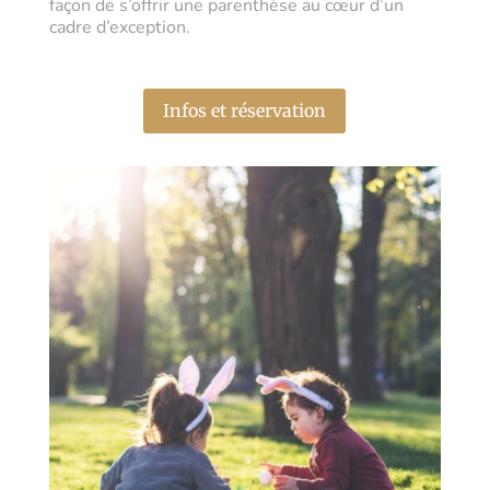
façon de s’offrir une parenthèse au cœur d’un
cadre d’exception.
Infos et réservation