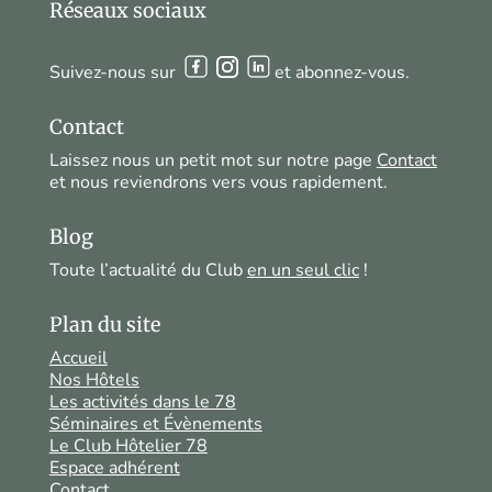
Réseaux sociaux
Suivez-nous sur
et abonnez-vous.
Contact
Laissez nous un petit mot sur notre page
Contact
et nous reviendrons vers vous rapidement.
Blog
Toute l’actualité du Club
en un seul clic
!
Plan du site
Accueil
Nos Hôtels
Les activités dans le 78
Séminaires et Évènements
Le Club Hôtelier 78
Espace adhérent
Contact