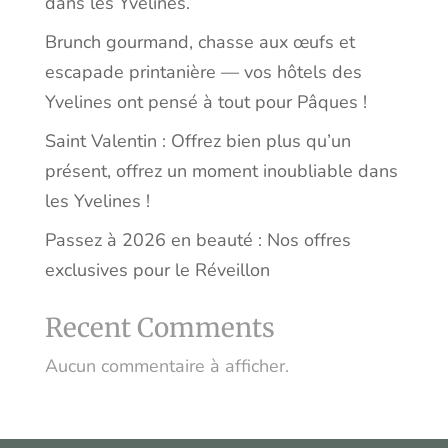
dans les Yvelines.
Brunch gourmand, chasse aux œufs et
escapade printanière — vos hôtels des
Yvelines ont pensé à tout pour Pâques !
Saint Valentin : Offrez bien plus qu’un
présent, offrez un moment inoubliable dans
les Yvelines !
Passez à 2026 en beauté : Nos offres
exclusives pour le Réveillon
Recent Comments
Aucun commentaire à afficher.