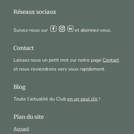
Réseaux sociaux
Suivez-nous sur
et abonnez-vous.
Contact
Laissez nous un petit mot sur notre page
Contact
et nous reviendrons vers vous rapidement.
Blog
Toute l’actualité du Club
en un seul clic
!
Plan du site
Accueil