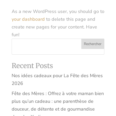
As a new WordPress user, you should go to
your dashboard
to delete this page and
create new pages for your content. Have
fun!
Rechercher
Recent Posts
Nos idées cadeaux pour La Fête des Mères
2026
Fête des Mères : Offrez à votre maman bien
plus qu’un cadeau : une parenthèse de
douceur, de détente et de gourmandise