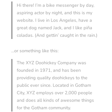
Hi there! I’m a bike messenger by day,
aspiring actor by night, and this is my
website. I live in Los Angeles, have a
great dog named Jack, and I like piña
coladas. (And gettin’ caught in the rain.)
…or something like this:
The XYZ Doohickey Company was
founded in 1971, and has been
providing quality doohickeys to the
public ever since. Located in Gotham
City, XYZ employs over 2,000 people
and does all kinds of awesome things
for the Gotham community.