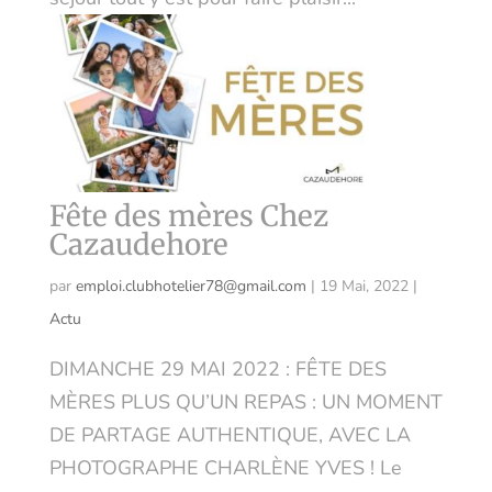
Fête des mères Chez
Cazaudehore
par
emploi.clubhotelier78@gmail.com
|
19 Mai, 2022
|
Actu
DIMANCHE 29 MAI 2022 : FÊTE DES
MÈRES PLUS QU’UN REPAS : UN MOMENT
DE PARTAGE AUTHENTIQUE, AVEC LA
PHOTOGRAPHE CHARLÈNE YVES ! Le