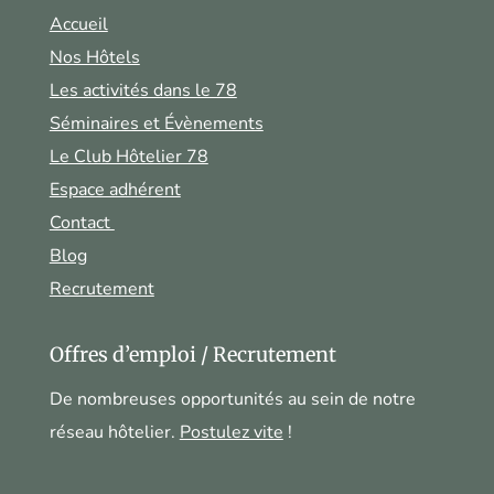
Accueil
Nos Hôtels
Les activités dans le 78
Séminaires et Évènements
Le Club Hôtelier 78
Espace adhérent
Contact
Blog
Recrutement
Offres d’emploi / Recrutement
De nombreuses opportunités au sein de notre
réseau hôtelier.
Postulez vite
!