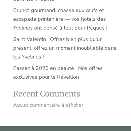
Brunch gourmand, chasse aux œufs et
escapade printanière — vos hôtels des
Yvelines ont pensé à tout pour Pâques !
Saint Valentin : Offrez bien plus qu’un
présent, offrez un moment inoubliable dans
les Yvelines !
Passez à 2026 en beauté : Nos offres
exclusives pour le Réveillon
Recent Comments
Aucun commentaire à afficher.