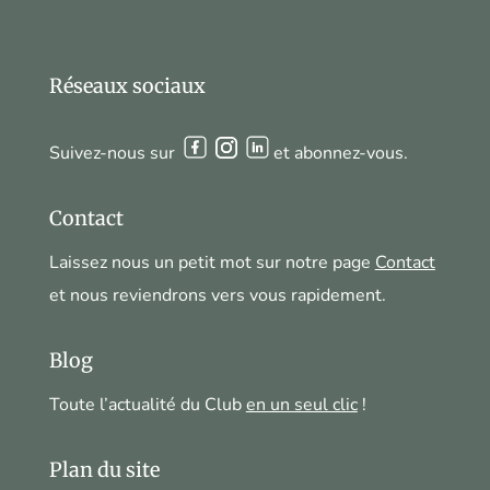
Réseaux sociaux
Suivez-nous sur
et abonnez-vous.
Contact
Laissez nous un petit mot sur notre page
Contact
et nous reviendrons vers vous rapidement.
Blog
Toute l’actualité du Club
en un seul clic
!
Plan du site