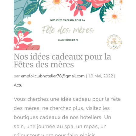
Nos idées cadeaux pour la
Fêtes des mères
par
emploi.clubhotelier78@gmail.com
|
19 Mai, 2022
|
Actu
Vous cherchez une idée cadeau pour la fête
des mères, ne cherchez plus, visitez les
boutiques cadeaux de nos hoteliers. Un
soin, une journée au spa, un repas, un
séjour tout y est pour faire plaisir...