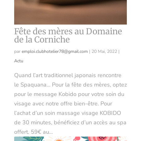
Fête des mères au Domaine
de la Corniche
par
emploi.clubhotelier78@gmail.com
|
20 Mai, 2022
|
Actu
Quand l’art traditionnel japonais rencontre
le Spaquana… Pour la fête des mères, optez
pour le message Kobido pour votre soin du
visage avec notre offre bien-être. Pour
l’achat d’un soin massage visage KOBIDO
de 30 minutes, bénéficiez d’un accès au spa
offert. 59€ au...