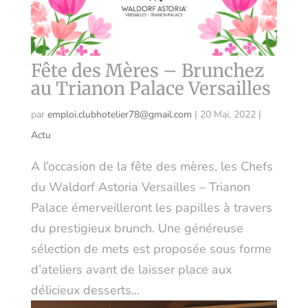
Fête des Mères – Brunchez
au Trianon Palace Versailles
par
emploi.clubhotelier78@gmail.com
|
20 Mai, 2022
|
Actu
A l’occasion de la fête des mères, les Chefs
du Waldorf Astoria Versailles – Trianon
Palace émerveilleront les papilles à travers
du prestigieux brunch. Une généreuse
sélection de mets est proposée sous forme
d’ateliers avant de laisser place aux
délicieux desserts...