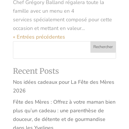
Chef Grégory Balland régalera toute la
famille avec un menu en 4
services spécialement composé pour cette
occasion et mettant en valeur...
« Entrées précédentes
Rechercher
Recent Posts
Nos idées cadeaux pour La Fête des Mères
2026
Fête des Mères : Offrez à votre maman bien
plus qu’un cadeau : une parenthèse de
douceur, de détente et de gourmandise
dans les Yvelines.