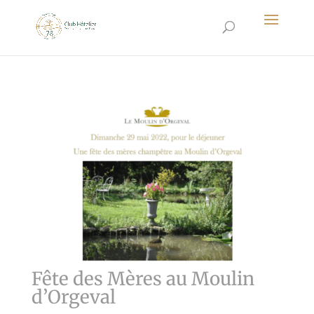
Fête des Mères au Moulin
d’Orgeval