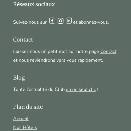
Réseaux sociaux
Suivez-nous sur
et abonnez-vous.
Contact
Laissez nous un petit mot sur notre page
Contact
et nous reviendrons vers vous rapidement.
Blog
Toute l’actualité du Club
en un seul clic
!
Plan du site
Accueil
Nos Hôtels