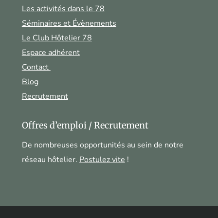
Les activités dans le 78
Séminaires et Évènements
Le Club Hôtelier 78
Espace adhérent
Contact
Blog
Recrutement
Offres d’emploi / Recrutement
De nombreuses opportunités au sein de notre
réseau hôtelier.
Postulez vite
!