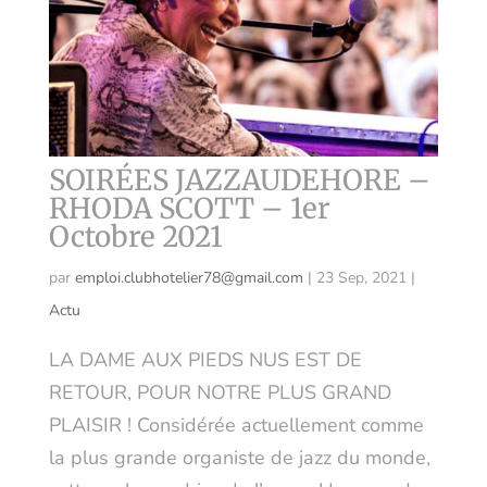
SOIRÉES JAZZAUDEHORE –
RHODA SCOTT – 1er
Octobre 2021
par
emploi.clubhotelier78@gmail.com
|
23 Sep, 2021
|
Actu
LA DAME AUX PIEDS NUS EST DE
RETOUR, POUR NOTRE PLUS GRAND
PLAISIR ! Considérée actuellement comme
la plus grande organiste de jazz du monde,