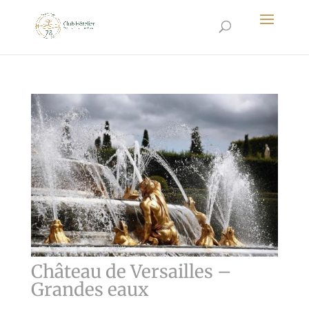
Château de Versailles –
Grandes eaux