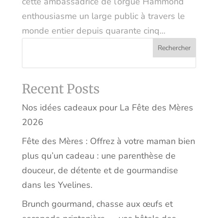
cette ambassadrice de l’orgue Hammond
enthousiasme un large public à travers le
monde entier depuis quarante cinq...
Rechercher
Recent Posts
Nos idées cadeaux pour La Fête des Mères
2026
Fête des Mères : Offrez à votre maman bien
plus qu’un cadeau : une parenthèse de
douceur, de détente et de gourmandise
dans les Yvelines.
Brunch gourmand, chasse aux œufs et