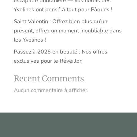
escapade printanière — vos hôtels des
Yvelines ont pensé à tout pour Pâques !
Saint Valentin : Offrez bien plus qu’un
présent, offrez un moment inoubliable dans
les Yvelines !
Passez à 2026 en beauté : Nos offres
exclusives pour le Réveillon
Recent Comments
Aucun commentaire à afficher.